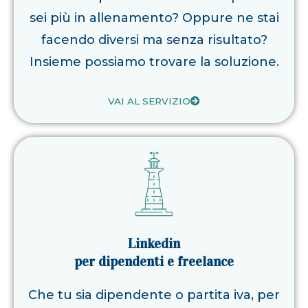
sei più in allenamento? Oppure ne stai
facendo diversi ma senza risultato?
Insieme possiamo trovare la soluzione.
VAI AL SERVIZIO
Linkedin
per dipendenti e freelance
Che tu sia dipendente o partita iva, per