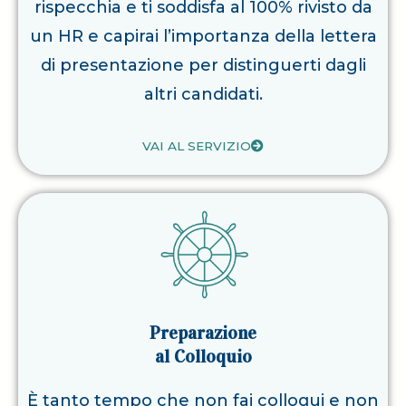
rispecchia e ti soddisfa al 100% rivisto da
un HR e capirai l’importanza della lettera
di presentazione per distinguerti dagli
altri candidati.
VAI AL SERVIZIO
Preparazione
al Colloquio
È tanto tempo che non fai colloqui e non