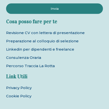
Invia
Cosa posso fare per te
Revisione CV con lettera di presentazione
Preparazione al colloquio di selezione
Linkedin per dipendenti e freelance
Consulenza Oraria
Percorso Traccia La Rotta
Link Utili
Privacy Policy
Cookie Policy