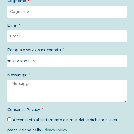
Cognome
Email
Per quale servizio mi contatti
Messaggio
Consenso Privacy
Acconsento al trattamento dei miei dati e dichiaro di aver
preso visione della
Privacy Policy
.