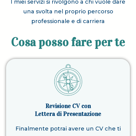
I miei servizi si rivolgono a chi vuole dare
una svolta nel proprio percorso
professionale e di carriera
Cosa posso fare per te
Revisione CV con
Lettera di Presentazione
Finalmente potrai avere un CV che ti