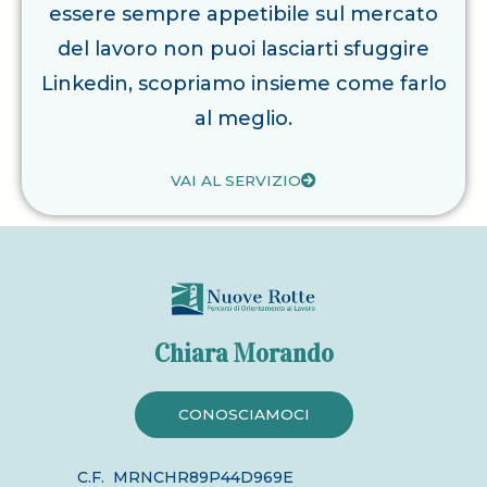
essere sempre appetibile sul mercato
del lavoro non puoi lasciarti sfuggire
Linkedin, scopriamo insieme come farlo
al meglio.
VAI AL SERVIZIO
Chiara Morando
CONOSCIAMOCI
C.F. MRNCHR89P44D969E